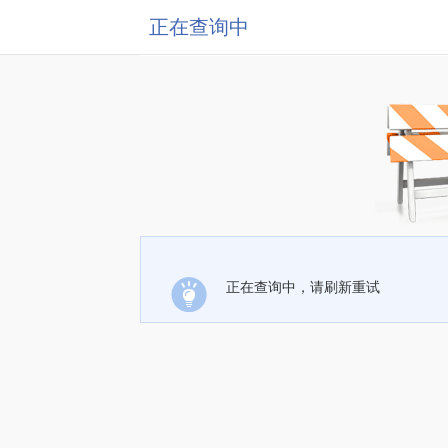
正在查询中
正在查询中，请刷新重试