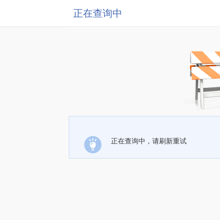
正在查询中
正在查询中，请刷新重试