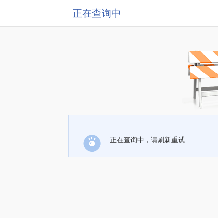
正在查询中
正在查询中，请刷新重试