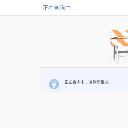
正在查询中
正在查询中，请刷新重试