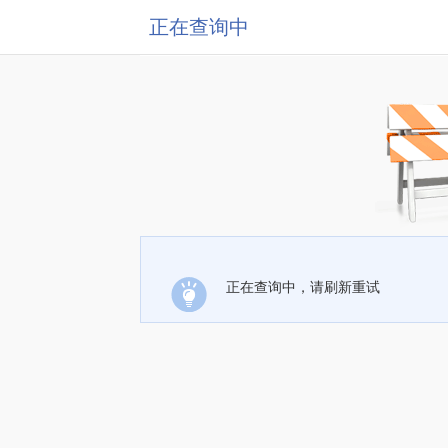
正在查询中
正在查询中，请刷新重试