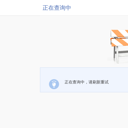
正在查询中
正在查询中，请刷新重试