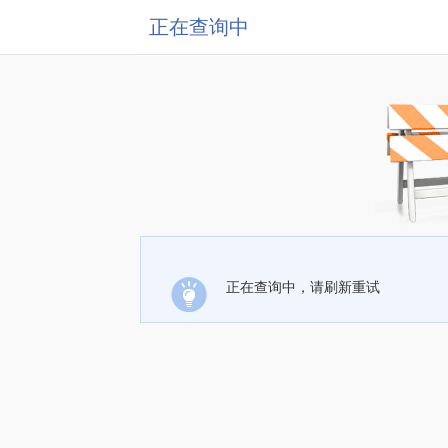
正在查询中
正在查询中，请刷新重试